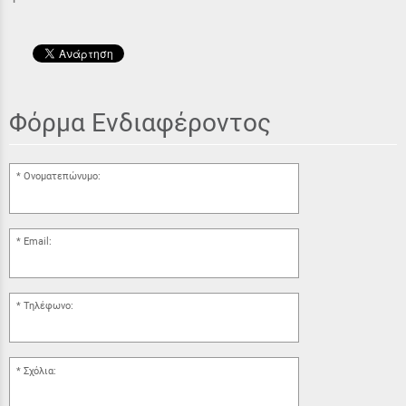
Φόρμα Ενδιαφέροντος
Ονοματεπώνυμο:
Email:
Τηλέφωνο:
Σχόλια: