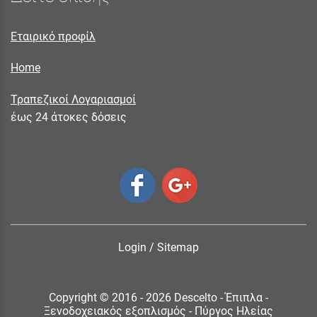
Εταιρικό προφίλ
Home
Τραπεζικοί Λογαριασμοί
έως 24 άτοκες δόσεις
Login
/
Sitemap
Copyright © 2016 - 2026 Descelto - Έπιπλα -
Ξενοδοχειακός εξοπλισμός - Πύργος Ηλείας