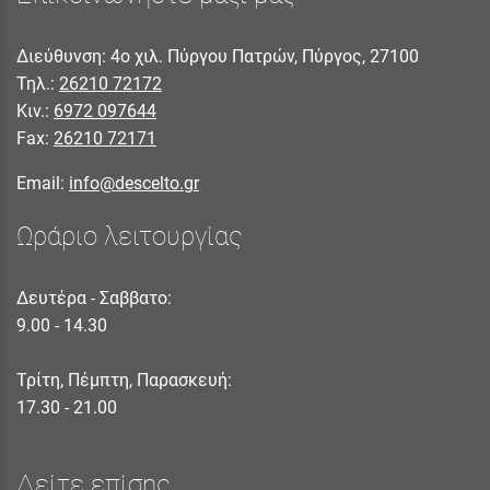
Διεύθυνση: 4ο χιλ. Πύργου Πατρών, Πύργος, 27100
Τηλ.:
26210 72172
Κιν.:
6972 097644
Fax:
26210 72171
Email:
info@descelto.gr
Ωράριο λειτουργίας
Δευτέρα - Σαββατο:
9.00 - 14.30
Τρίτη, Πέμπτη, Παρασκευή:
17.30 - 21.00
Δείτε επίσης