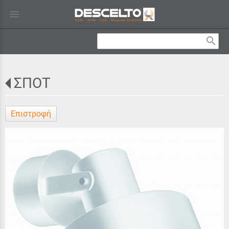
menu
search
ΣΠΟΤ
Επιστροφή