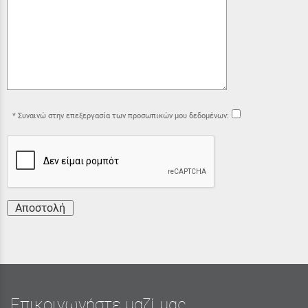
Συναινώ στην επεξεργασία των προσωπικών μου δεδομένων:
Αποστολή
Επικοινωνήστε μαζί μας