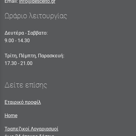
Email:
info@descelto.gr
Ωράριο λειτουργίας
Δευτέρα - Σαββατο:
9.00 - 14.30
Τρίτη, Πέμπτη, Παρασκευή:
17.30 - 21.00
Δείτε επίσης
Εταιρικό προφίλ
Home
Τραπεζικοί Λογαριασμοί