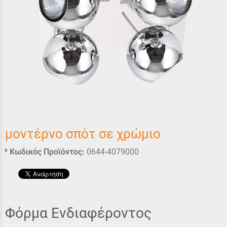
μοντέρνο σπότ σε χρώμιο
Κωδικός Προϊόντος:
0644-4079000
Φόρμα Ενδιαφέροντος