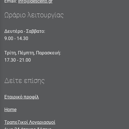
Email:
info@descelto.gr
Ωράριο λειτουργίας
Δευτέρα - Σαββατο:
9.00 - 14.30
Τρίτη, Πέμπτη, Παρασκευή:
17.30 - 21.00
Δείτε επίσης
Εταιρικό προφίλ
Home
Τραπεζικοί Λογαριασμοί