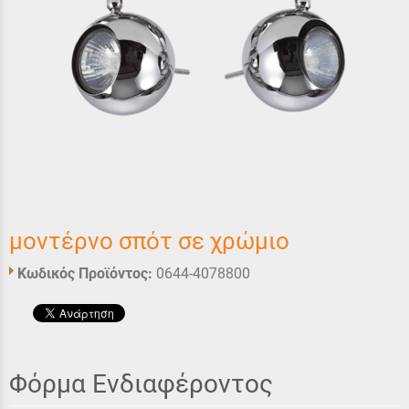
μοντέρνο σπότ σε χρώμιο
Κωδικός Προϊόντος:
0644-4078800
Φόρμα Ενδιαφέροντος