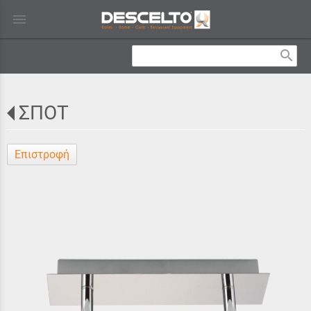
menu
search
ΣΠΟΤ
Επιστροφή