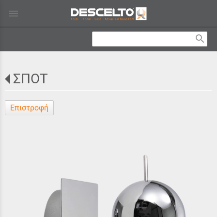
menu
search
ΣΠΟΤ
Επιστροφή