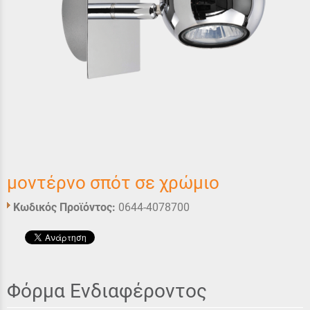
μοντέρνο σπότ σε χρώμιο
Κωδικός Προϊόντος:
0644-4078700
Φόρμα Ενδιαφέροντος