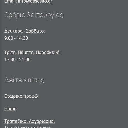
Email:
info@descelto.gr
Ωράριο λειτουργίας
Δευτέρα - Σαββατο:
9.00 - 14.30
Τρίτη, Πέμπτη, Παρασκευή:
17.30 - 21.00
Δείτε επίσης
Εταιρικό προφίλ
Home
Τραπεζικοί Λογαριασμοί