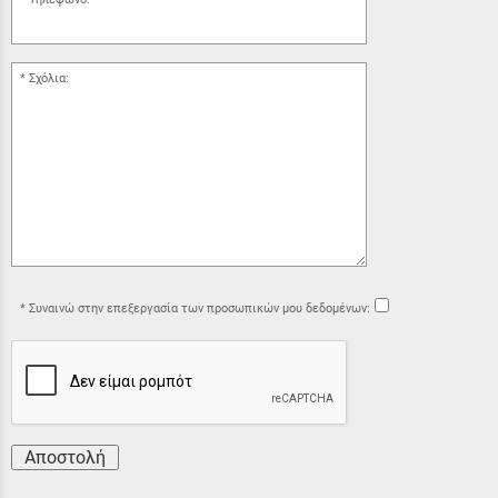
Σχόλια:
Συναινώ στην επεξεργασία των προσωπικών μου δεδομένων:
Αποστολή