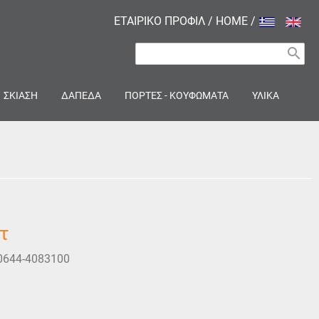
ΕΤΑΙΡΙΚΟ ΠΡΟΦΙΛ
/
HOME
/
search
ΣΚΙΑΣΗ
ΔΑΠΕΔΑ
ΠΟΡΤΕΣ - ΚΟΥΦΩΜΑΤΑ
ΥΛΙΚΑ
τ
0644-4083100