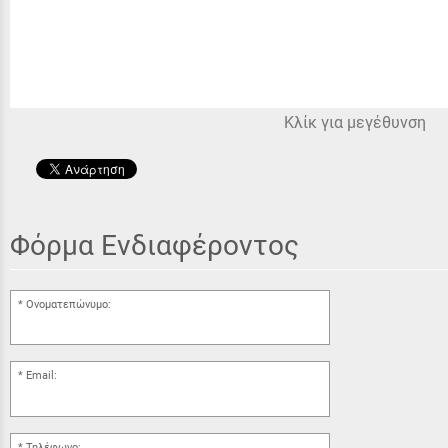
Κλίκ για μεγέθυνση
Φόρμα Ενδιαφέροντος
Ονοματεπώνυμο:
Email:
Τηλέφωνο: