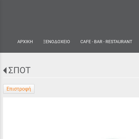
ΑΡΧΙΚΗ
ΞΕΝΟΔΟΧΕΙΟ
CAFE - BAR - RESTAURANT
ΣΠΟΤ
Επιστροφή