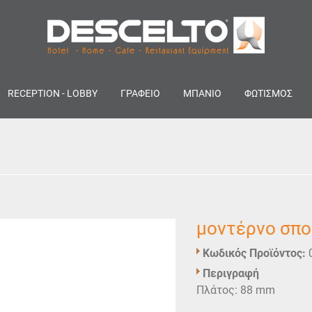
RECEPTION - LOBBY
ΓΡΑΦΕΙΟ
ΜΠΑΝΙΟ
ΦΩΤΙΣΜΟΣ
μοντέρνο σπο
Κωδικός Προϊόντος:
Περιγραφή
Πλάτος: 88 mm