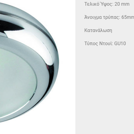
Τελικό Ύψος: 20 mm
Άνοιγμα τρύπας: 65m
Κατανάλωση
Τύπος Ντουϊ: GU10