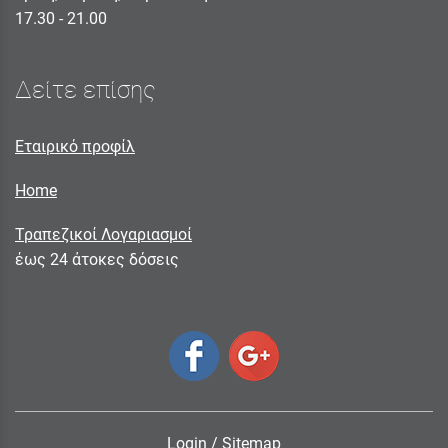
17.30 - 21.00
Δείτε επίσης
Εταιρικό προφίλ
Home
Τραπεζικοί Λογαριασμοί
έως 24 άτοκες δόσεις
Login
/
Sitemap