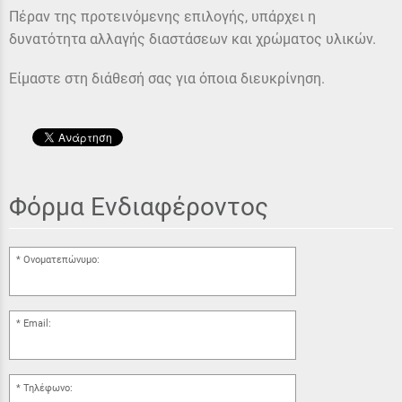
Πέραν της προτεινόμενης επιλογής, υπάρχει η
δυνατότητα αλλαγής διαστάσεων και χρώματος υλικών.
Είμαστε στη διάθεσή σας για όποια διευκρίνηση.
Φόρμα Ενδιαφέροντος
Ονοματεπώνυμο:
Email:
Τηλέφωνο: