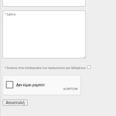
Σχόλια:
Συναινώ στην επεξεργασία των προσωπικών μου δεδομένων:
Αποστολή