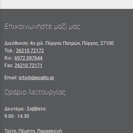
Επικοινωνήστε μαζί μας
Διεύθυνση: 4ο χιλ. Πύργου Πατρών, Πύργος, 27100
Τηλ.:
26210 72172
Κιν.:
6972 097644
Fax:
26210 72171
Email:
info@descelto.gr
Ωράριο λειτουργίας
Δευτέρα - Σαββατο:
9.00 - 14.30
Τρίτη, Πέμπτη, Παρασκευή: