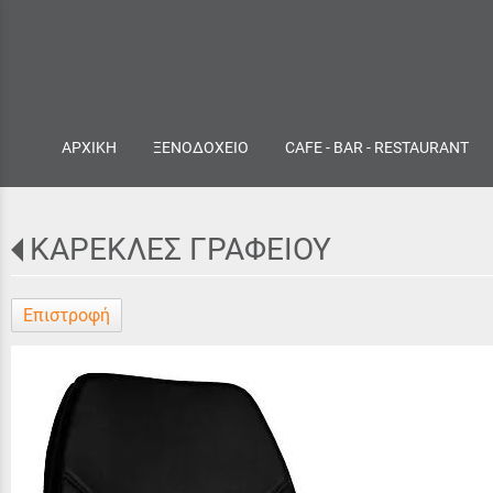
ΑΡΧΙΚΗ
ΞΕΝΟΔΟΧΕΙΟ
CAFE - BAR - RESTAURANT
ΚΑΡΕΚΛΕΣ ΓΡΑΦΕΙΟΥ
Επιστροφή