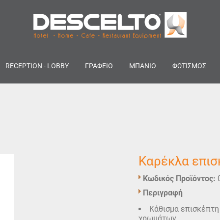
RECEPTION - LOBBY
ΓΡΑΦΕΙΟ
ΜΠΑΝΙΟ
ΦΩΤΙΣΜΟΣ
Καρέκλα επισ
Κωδικός Προϊόντος:
Περιγραφή
Κάθισμα επισκέπτη 
χρωμάτων.