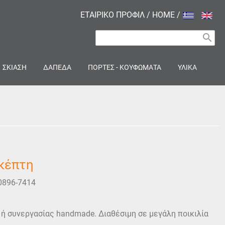
ΕΤΑΙΡΙΚΟ ΠΡΟΦΙΛ
/
HOME
/
search
ΣΚΙΑΣΗ
ΔΑΠΕΔΑ
ΠΟΡΤΕΣ - ΚΟΥΦΩΜΑΤΑ
ΥΛΙΚΑ
κέπτη
0896-7414
ή συνεργασίας handmade. Διαθέσιμη σε μεγάλη ποικιλία