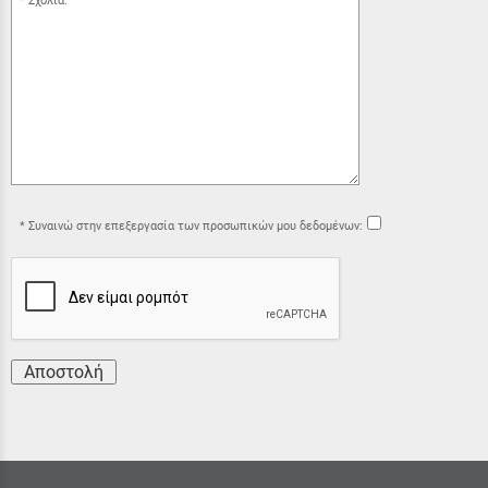
Σχόλια:
Συναινώ στην επεξεργασία των προσωπικών μου δεδομένων:
Αποστολή