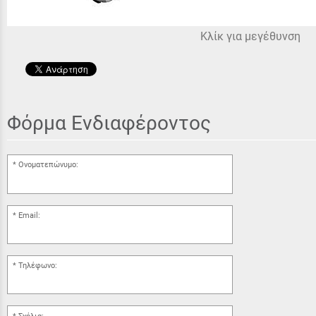
Κλίκ για μεγέθυνση
Φόρμα Ενδιαφέροντος
Ονοματεπώνυμο:
Email:
Τηλέφωνο: