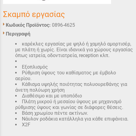
Σκαμπό εργασίας
Κωδικός Προϊόντος:
0896-4625
Περιγραφή
καρέκλες εργασίας με ψηλό ή χαμηλό αμορτισέρ,
με πλάτη ή χωρίς. Είναι ιδανικά για χώρους εργασίας
όπως ιατρεία, οδοντιατρεία, reception κλπ.
Εξοπλισμός
Ρύθμιση ύψους του καθίσματος με έμβολο
αερίου.
Κάθισμα υψηλής ποιότητας πολυουρεθάνης για
άνετη πολύωρη χρήση
Διαθέσιμο και με υποπόδιο
Πλάτη μικρού ή μεσαίου ύψους με μηχανισμό
ρύθμισης ύψους και γωνίας σε διάφορες θέσεις.
Βάση χρωμίου πέντε ακτίνων.
Νάυλον ροδάκια κατάλληλα για κάθε επιφάνεια.
X2F