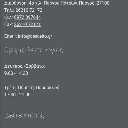
Διεύθυνση: 4ο χιλ. Πύργου Πατρών, Πύργος, 27100
Τηλ.:
26210 72172
Κιν.:
6972 097644
Fax:
26210 72171
Email:
info@descelto.gr
Ωράριο λειτουργίας
Δευτέρα - Σαββατο:
9.00 - 14.30
Τρίτη, Πέμπτη, Παρασκευή:
17.30 - 21.00
Δείτε επίσης