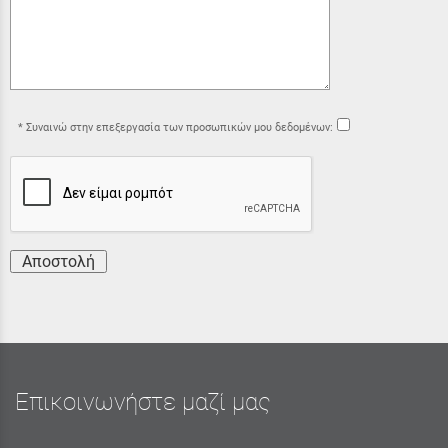
Συναινώ στην επεξεργασία των προσωπικών μου δεδομένων:
Αποστολή
Επικοινωνήστε μαζί μας