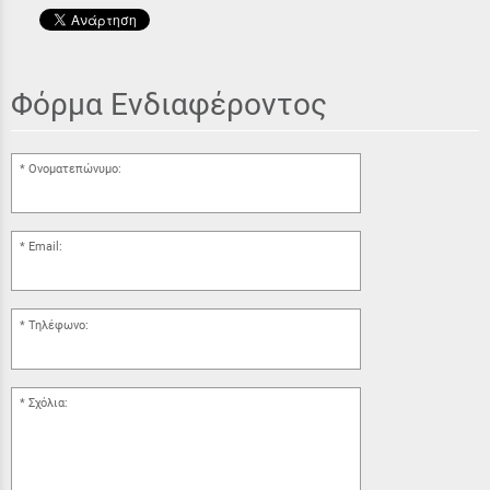
Φόρμα Ενδιαφέροντος
Ονοματεπώνυμο:
Email:
Τηλέφωνο:
Σχόλια: