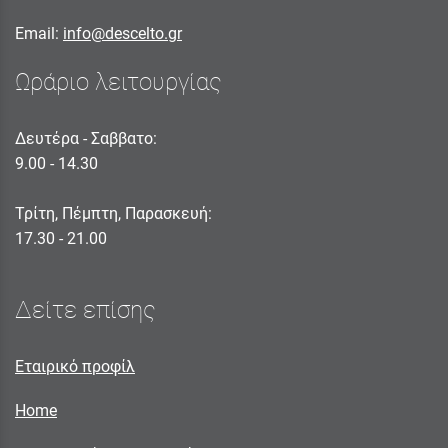
Email:
info@descelto.gr
Ωράριο λειτουργίας
Δευτέρα - Σαββατο:
9.00 - 14.30
Τρίτη, Πέμπτη, Παρασκευή:
17.30 - 21.00
Δείτε επίσης
Εταιρικό προφίλ
Home