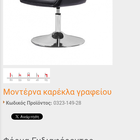
Μοντέρνα καρέκλα γραφείου
Κωδικός Προϊόντος:
0323-149-28