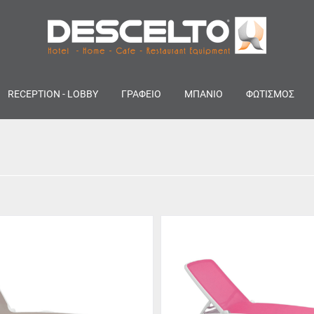
RECEPTION - LOBBY
ΓΡΑΦΕΙΟ
ΜΠΑΝΙΟ
ΦΩΤΙΣΜΟΣ