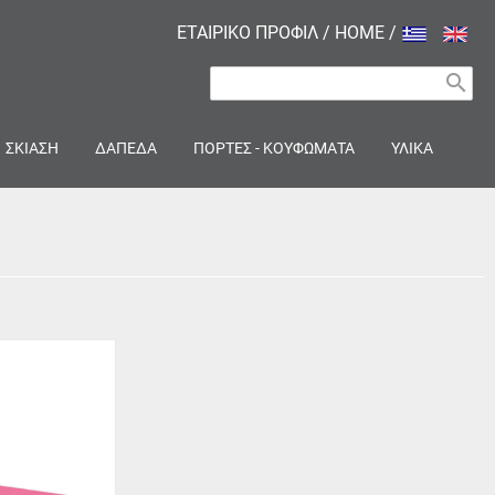
ΕΤΑΙΡΙΚΟ ΠΡΟΦΙΛ
/
HOME
/
search
ΣΚΙΑΣΗ
ΔΑΠΕΔΑ
ΠΟΡΤΕΣ - ΚΟΥΦΩΜΑΤΑ
ΥΛΙΚΑ