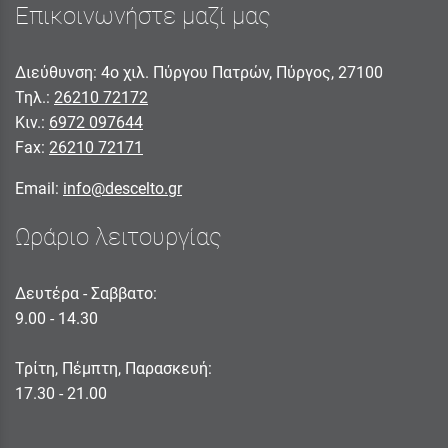
Επικοινωνήστε μαζί μας
Διεύθυνση: 4ο χιλ. Πύργου Πατρών, Πύργος, 27100
Τηλ.:
26210 72172
Κιν.:
6972 097644
Fax:
26210 72171
Email:
info@descelto.gr
Ωράριο λειτουργίας
Δευτέρα - Σαββατο:
9.00 - 14.30
Τρίτη, Πέμπτη, Παρασκευή:
17.30 - 21.00