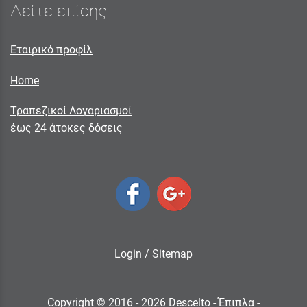
Δείτε επίσης
Εταιρικό προφίλ
Home
Τραπεζικοί Λογαριασμοί
έως 24 άτοκες δόσεις
Login
/
Sitemap
Copyright © 2016 - 2026 Descelto - Έπιπλα -