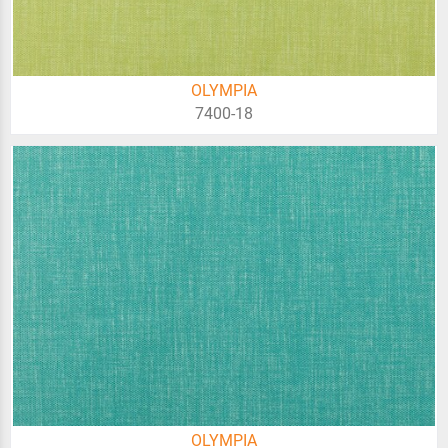
OLYMPIA
7400-18
OLYMPIA