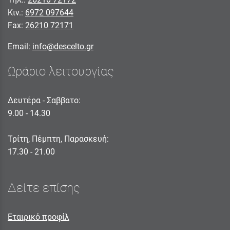
Κιν.:
6972 097644
Fax:
26210 72171
Email:
info@descelto.gr
Ωράριο λειτουργίας
Δευτέρα - Σαββατο:
9.00 - 14.30
Τρίτη, Πέμπτη, Παρασκευή:
17.30 - 21.00
Δείτε επίσης
Εταιρικό προφίλ