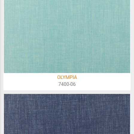
OLYMPIA
7400-06