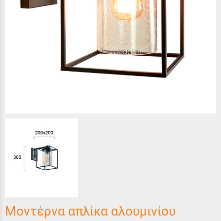
Μοντέρνα απλίκα αλουμινίου