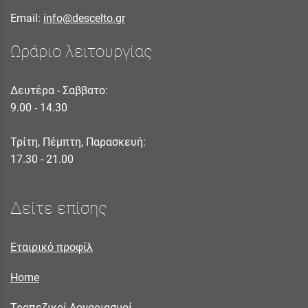
Email:
info@descelto.gr
Ωράριο λειτουργίας
Δευτέρα - Σαββατο:
9.00 - 14.30
Τρίτη, Πέμπτη, Παρασκευή:
17.30 - 21.00
Δείτε επίσης
Εταιρικό προφίλ
Home
Τραπεζικοί Λογαριασμοί