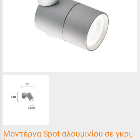
Μοντέρνα Spot αλουμινίου σε γκρι,