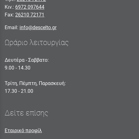
Κιν.:
6972 097644
Fax:
26210 72171
Email:
info@descelto.gr
Ωράριο λειτουργίας
Δευτέρα - Σαββατο:
9.00 - 14.30
Τρίτη, Πέμπτη, Παρασκευή:
17.30 - 21.00
Δείτε επίσης
Εταιρικό προφίλ