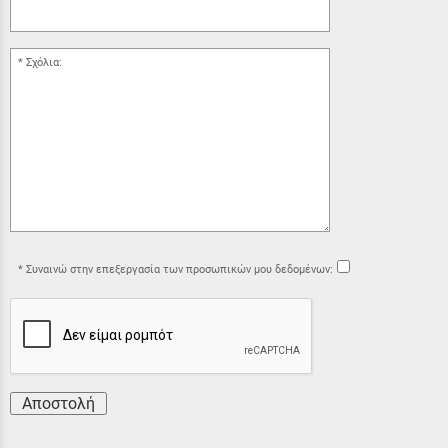
Σχόλια:
Συναινώ στην επεξεργασία των προσωπικών μου δεδομένων:
Αποστολή