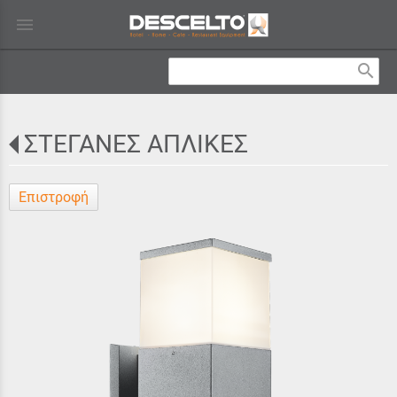
menu
search
ΣΤΕΓΑΝΕΣ ΑΠΛΙΚΕΣ
Επιστροφή