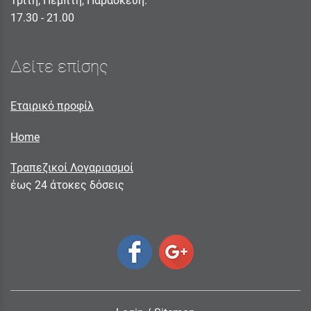
Τρίτη, Πέμπτη, Παρασκευή:
17.30 - 21.00
Δείτε επίσης
Εταιρικό προφίλ
Home
Τραπεζικοί Λογαριασμοί
έως 24 άτοκες δόσεις