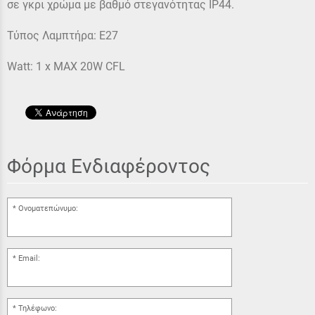
σε γκρι χρώμα με βαθμό στεγανότητας ΙΡ44.
Τύπος Λαμπτήρα: E27
Watt: 1 x MAX 20W CFL
Φόρμα Ενδιαφέροντος
Ονοματεπώνυμο:
Email:
Τηλέφωνο: