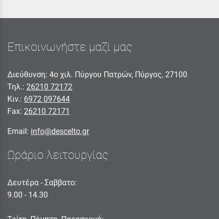
Επικοινωνήστε μαζί μας
Διεύθυνση: 4ο χιλ. Πύργου Πατρών, Πύργος, 27100
Τηλ.:
26210 72172
Κιν.:
6972 097644
Fax:
26210 72171
Email:
info@descelto.gr
Ωράριο λειτουργίας
Δευτέρα - Σαββατο:
9.00 - 14.30