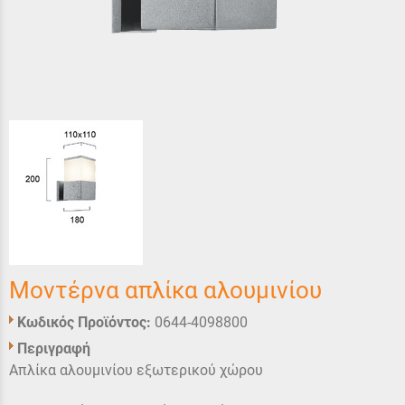
Μοντέρνα απλίκα αλουμινίου
Κωδικός Προϊόντος:
0644-4098800
Περιγραφή
Απλίκα αλουμινίου εξωτερικού χώρου