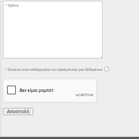
Σχόλια:
Συναινώ στην επεξεργασία των προσωπικών μου δεδομένων:
Αποστολή