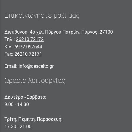
Επικοινωνήστε μαζί μας
Διεύθυνση: 4ο χιλ. Πύργου Πατρών, Πύργος, 27100
Τηλ.:
26210 72172
Κιν.:
6972 097644
Fax:
26210 72171
Email:
info@descelto.gr
Ωράριο λειτουργίας
Δευτέρα - Σαββατο:
9.00 - 14.30
Τρίτη, Πέμπτη, Παρασκευή:
17.30 - 21.00