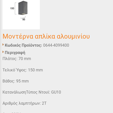
Μοντέρνα απλίκα αλουμινίου
Κωδικός Προϊόντος:
0644-4099400
Περιγραφή
Πλάτος: 70 mm
Τελικό Ύψος: 150 mm
Βάθος: 95 mm
ΚατανάλωσηΤύπος Ντουϊ: GU10
Αριθμός λαμπτήρων: 2Τ