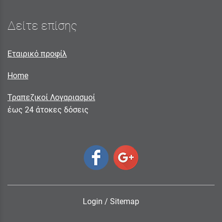
Δείτε επίσης
Εταιρικό προφίλ
Home
Τραπεζικοί Λογαριασμοί
έως 24 άτοκες δόσεις
Login
/
Sitemap