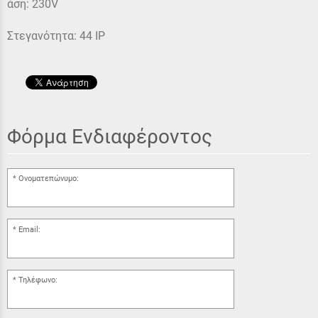
άση: 230V
Στεγανότητα: 44 IP
Φόρμα Ενδιαφέροντος
Ονοματεπώνυμο:
Email:
Τηλέφωνο: