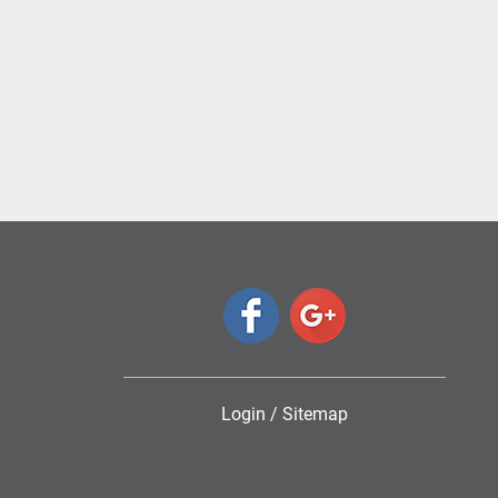
Login
/
Sitemap