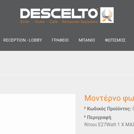
RECEPTION - LOBBY
ΓΡΑΦΕΙΟ
ΜΠΑΝΙΟ
ΦΩΤΙΣΜΟΣ
Μοντέρνο φωτ
Κωδικός Προϊόντος:
Περιγραφή
Ντουι E27Watt 1 X MA