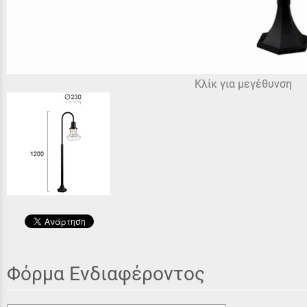
Κλίκ για μεγέθυνση
Φόρμα Ενδιαφέροντος