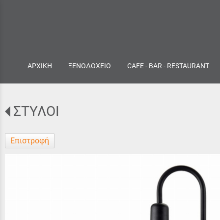
ΑΡΧΙΚΗ
ΞΕΝΟΔΟΧΕΙΟ
CAFE - BAR - RESTAURANT
ΣΤΥΛΟΙ
Επιστροφή