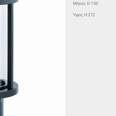
Μήκος D:150
Ύψος H:272