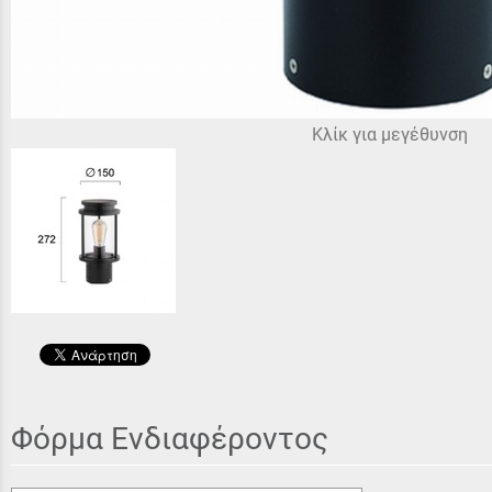
Κλίκ για μεγέθυνση
Φόρμα Ενδιαφέροντος