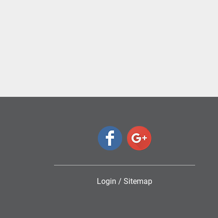
Login
/
Sitemap