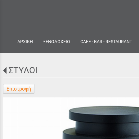
ΑΡΧΙΚΗ
ΞΕΝΟΔΟΧΕΙΟ
CAFE - BAR - RESTAURANT
ΣΤΥΛΟΙ
Επιστροφή