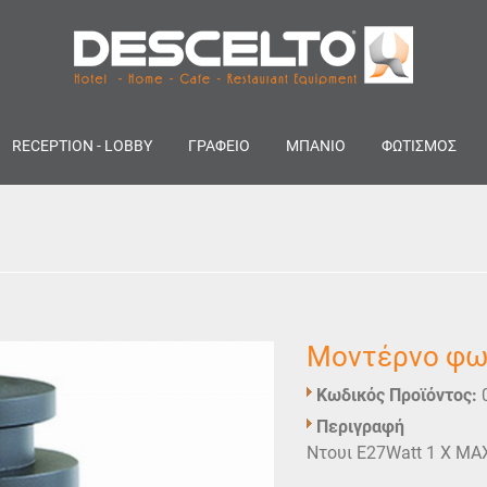
RECEPTION - LOBBY
ΓΡΑΦΕΙΟ
ΜΠΑΝΙΟ
ΦΩΤΙΣΜΟΣ
Μοντέρνο φωτ
Κωδικός Προϊόντος:
Περιγραφή
Ντουι E27Watt 1 X MA