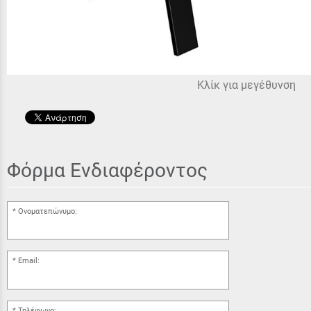
Κλίκ για μεγέθυνση
Φόρμα Ενδιαφέροντος
Ονοματεπώνυμο:
Email:
Τηλέφωνο: