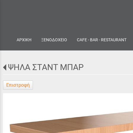
ΑΡΧΙΚΗ
ΞΕΝΟΔΟΧΕΙΟ
CAFE - BAR - RESTAURANT
ΨΗΛΑ ΣΤΑΝΤ ΜΠΑΡ
Επιστροφή