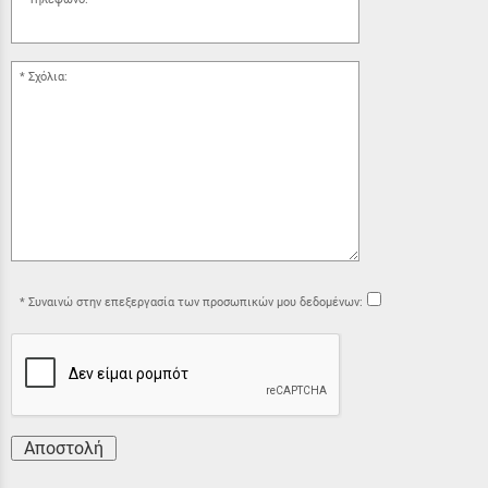
Σχόλια:
Συναινώ στην επεξεργασία των προσωπικών μου δεδομένων:
Αποστολή