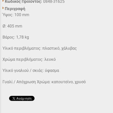
Κωδικός Προϊόντος:
0848-31625
Περιγραφή
Ύψος: 100 mm
Ø: 405 mm
Βάρος: 1,78 kg
Υλικό περιβλήματος: πλαστικό, χάλυβας
Χρώμα περιβλήματος: λευκό
Υλικό γυαλιού / σκιάς: ύφασμα
Γυαλί / Απόχρωση Χρώμα: καπουτσίνο, χρυσό