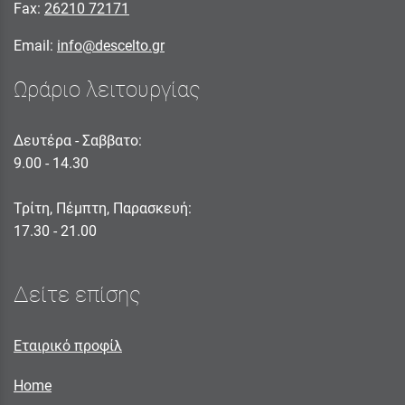
Fax:
26210 72171
Email:
info@descelto.gr
Ωράριο λειτουργίας
Δευτέρα - Σαββατο:
9.00 - 14.30
Τρίτη, Πέμπτη, Παρασκευή:
17.30 - 21.00
Δείτε επίσης
Εταιρικό προφίλ
Home