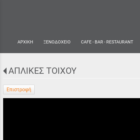
ΑΡΧΙΚΗ
ΞΕΝΟΔΟΧΕΙΟ
CAFE - BAR - RESTAURANT
ΑΠΛΙΚΕΣ ΤΟΙΧΟΥ
Επιστροφή