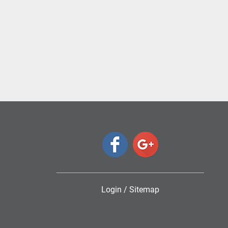
Login
/
Sitemap