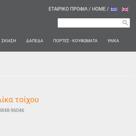
ΕΤΑΙΡΙΚΟ ΠΡΟΦΙΛ
/
HOME
/
search
ΣΚΙΑΣΗ
ΔΑΠΕΔΑ
ΠΟΡΤΕΣ - ΚΟΥΦΩΜΑΤΑ
ΥΛΙΚΑ
ίκα τοίχου
0848-96046