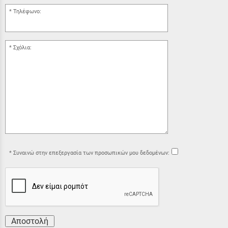
Τηλέφωνο:
Σχόλια:
Συναινώ στην επεξεργασία των προσωπικών μου δεδομένων:
Αποστολή