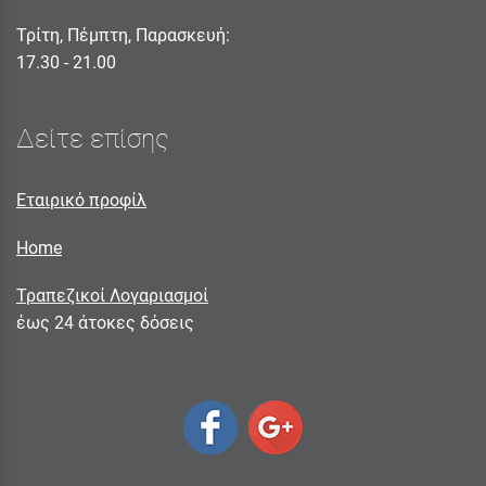
Τρίτη, Πέμπτη, Παρασκευή:
17.30 - 21.00
Δείτε επίσης
Εταιρικό προφίλ
Home
Τραπεζικοί Λογαριασμοί
έως 24 άτοκες δόσεις