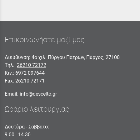
Επικοινωνήστε μαζί μας
Διεύθυνση: 4ο χιλ. Πύργου Πατρών, Πύργος, 27100
Τηλ.:
26210 72172
Κιν.:
6972 097644
Fax:
26210 72171
Email:
info@descelto.gr
Ωράριο λειτουργίας
Δευτέρα - Σαββατο:
9.00 - 14.30