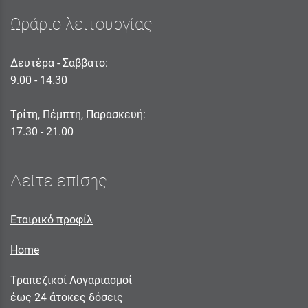
Ωράριο λειτουργίας
Δευτέρα - Σαββατο:
9.00 - 14.30
Τρίτη, Πέμπτη, Παρασκευή:
17.30 - 21.00
Δείτε επίσης
Εταιρικό προφίλ
Home
Τραπεζικοί Λογαριασμοί
έως 24 άτοκες δόσεις