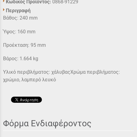
Κωδικός Προϊόντος:
0868-91229
Περιγραφή
Βάθος: 240 mm
Ύψος: 160 mm
Προέκταση: 95 mm
Βάρος: 1.664 kg
Υλικό περιβλήματος: χάλυβαςΧρώμα περιβλήματος:
χρώμιο, λαμπερό λευκό
Φόρμα Ενδιαφέροντος