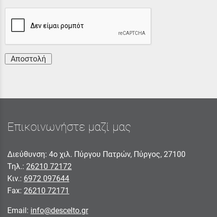
Αποστολή
Επικοινωνήστε μαζί μας
Διεύθυνση: 4ο χιλ. Πύργου Πατρών, Πύργος, 27100
Τηλ.:
26210 72172
Κιν.:
6972 097644
Fax:
26210 72171
Email:
info@descelto.gr