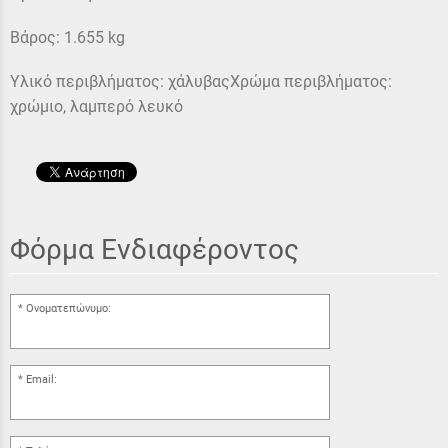
Βάρος: 1.655 kg
Υλικό περιβλήματος: χάλυβαςΧρώμα περιβλήματος:
χρώμιο, λαμπερό λευκό
Φόρμα Ενδιαφέροντος
Ονοματεπώνυμο:
Email: