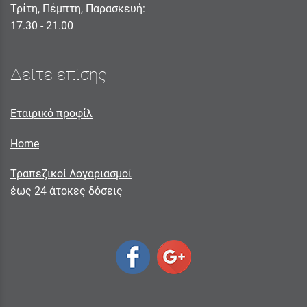
Τρίτη, Πέμπτη, Παρασκευή:
17.30 - 21.00
Δείτε επίσης
Εταιρικό προφίλ
Home
Τραπεζικοί Λογαριασμοί
έως 24 άτοκες δόσεις