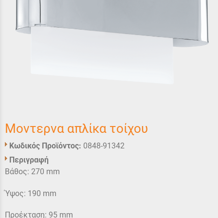
Μοντερνα απλίκα τοίχου
Κωδικός Προϊόντος:
0848-91342
Περιγραφή
Βάθος: 270 mm
Ύψος: 190 mm
Προέκταση: 95 mm