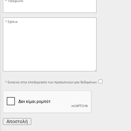
Τηλέφωνο:
Σχόλια:
Συναινώ στην επεξεργασία των προσωπικών μου δεδομένων:
Αποστολή