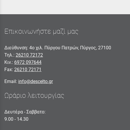
Επικοινωνήστε μαζί μας
Διεύθυνση: 4ο χιλ. Πύργου Πατρών, Πύργος, 27100
Τηλ.:
26210 72172
Κιν.:
6972 097644
Fax:
26210 72171
Email:
info@descelto.gr
Ωράριο λειτουργίας
Δευτέρα - Σαββατο:
9.00 - 14.30