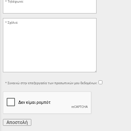
Τηλέφωνο:
Σχόλια:
Συναινώ στην επεξεργασία των προσωπικών μου δεδομένων:
Αποστολή