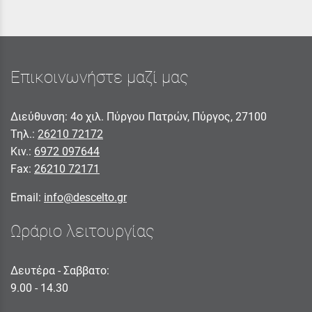
Επικοινωνήστε μαζί μας
Διεύθυνση: 4ο χιλ. Πύργου Πατρών, Πύργος, 27100
Τηλ.:
26210 72172
Κιν.:
6972 097644
Fax:
26210 72171
Email:
info@descelto.gr
Ωράριο λειτουργίας
Δευτέρα - Σαββατο:
9.00 - 14.30