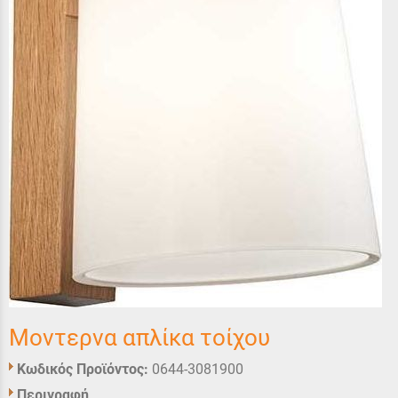
Μοντερνα απλίκα τοίχου
Κωδικός Προϊόντος:
0644-3081900
Περιγραφή