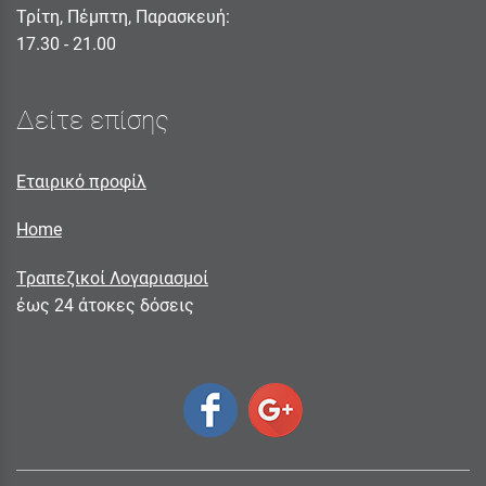
Τρίτη, Πέμπτη, Παρασκευή:
17.30 - 21.00
Δείτε επίσης
Εταιρικό προφίλ
Home
Τραπεζικοί Λογαριασμοί
έως 24 άτοκες δόσεις