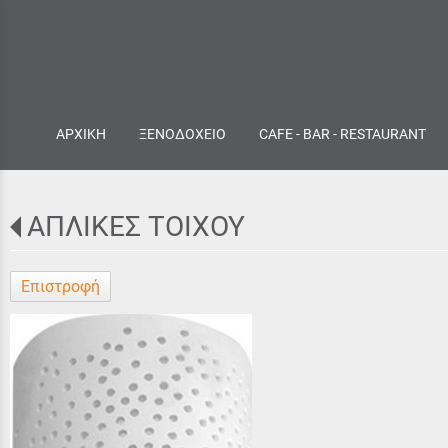
ΑΡΧΙΚΗ
ΞΕΝΟΔΟΧΕΙΟ
CAFE - BAR - RESTAURANT
ΑΠΛΙΚΕΣ ΤΟΙΧΟΥ
Επιστροφή