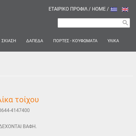
ΕΤΑΙΡΙΚΟ ΠΡΟΦΙΛ
/
HOME
/
search
ΣΚΙΑΣΗ
ΔΑΠΕΔΑ
ΠΟΡΤΕΣ - ΚΟΥΦΩΜΑΤΑ
ΥΛΙΚΑ
ίκα τοίχου
0644-4147400
ΙΔΕΧΟΝΤΑΙ ΒΑΦΗ.