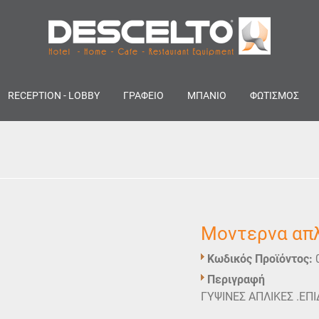
RECEPTION - LOBBY
ΓΡΑΦΕΙΟ
ΜΠΑΝΙΟ
ΦΩΤΙΣΜΟΣ
Μοντερνα απλ
Κωδικός Προϊόντος:
Περιγραφή
ΓΥΨΙΝΕΣ ΑΠΛΙΚΕΣ .ΕΠ