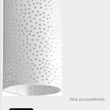
Κλίκ για μεγέθυνση