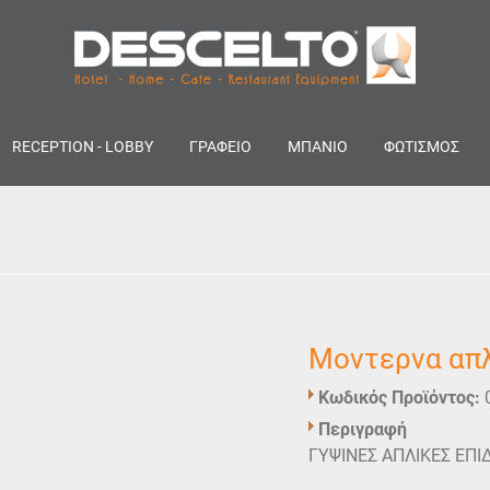
RECEPTION - LOBBY
ΓΡΑΦΕΙΟ
ΜΠΑΝΙΟ
ΦΩΤΙΣΜΟΣ
Μοντερνα απλ
Κωδικός Προϊόντος:
Περιγραφή
ΓΥΨΙΝΕΣ ΑΠΛΙΚΕΣ ΕΠΙ