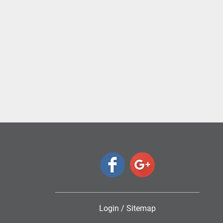
Login
/
Sitemap