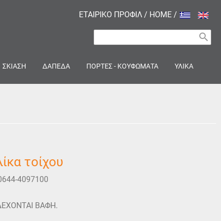
ΕΤΑΙΡΙΚΟ ΠΡΟΦΙΛ
/
HOME
/
search
ΣΚΙΑΣΗ
ΔΑΠΕΔΑ
ΠΟΡΤΕΣ - ΚΟΥΦΩΜΑΤΑ
ΥΛΙΚΑ
ίκα τοίχου
0644-4097100
ΔΕΧΟΝΤΑΙ ΒΑΦΗ.