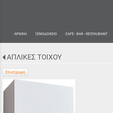
ΑΡΧΙΚΗ
ΞΕΝΟΔΟΧΕΙΟ
CAFE - BAR - RESTAURANT
ΑΠΛΙΚΕΣ ΤΟΙΧΟΥ
Επιστροφή