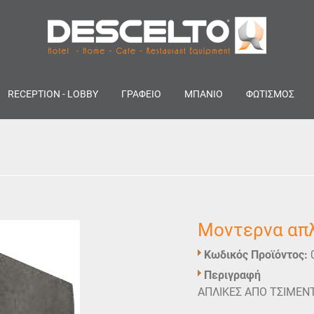
RECEPTION - LOBBY
ΓΡΑΦΕΙΟ
ΜΠΑΝΙΟ
ΦΩΤΙΣΜΟΣ
Μοντερνα απλ
Κωδικός Προϊόντος:
Περιγραφή
ΑΠΛΙΚΕΣ ΑΠΟ ΤΣΙΜΕΝ