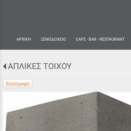
ΑΡΧΙΚΗ
ΞΕΝΟΔΟΧΕΙΟ
CAFE - BAR - RESTAURANT
ΑΠΛΙΚΕΣ ΤΟΙΧΟΥ
Επιστροφή