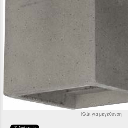
Κλίκ για μεγέθυνση