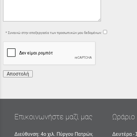
Συναινώ στην επεξεργασία των προσωπικών μου δεδομένων:
Αποστολή
Επικοινωνήστε μαζί μας
Ωράριο 
Διεύθυνση: 4ο χιλ. Πύργου Πατρών,
Δευτέρα - 