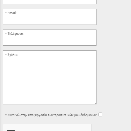
Email:
Τηλέφωνο:
Σχόλια:
Συναινώ στην επεξεργασία των προσωπικών μου δεδομένων: