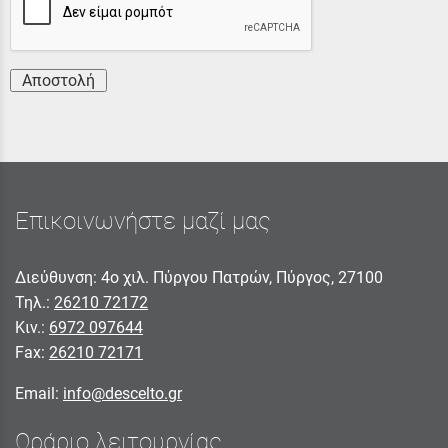
Αποστολή
Επικοινωνήστε μαζί μας
Διεύθυνση: 4ο χιλ. Πύργου Πατρών, Πύργος, 27100
Τηλ.:
26210 72172
Κιν.:
6972 097644
Fax:
26210 72171
Email:
info@descelto.gr
Ωράριο λειτουργίας