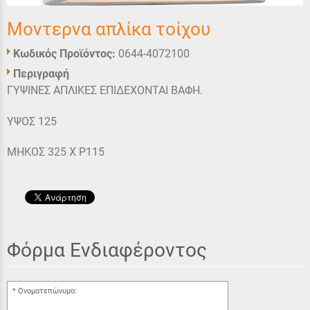
Μοντερνα απλίκα τοίχου
Κωδικός Προϊόντος:
0644-4072100
Περιγραφή
ΓΥΨΙΝΕΣ ΑΠΛΙΚΕΣ ΕΠΙΔΕΧΟΝΤΑΙ ΒΑΦΗ.
ΥΨΟΣ 125
ΜΗΚΟΣ 325 Χ P115
Φόρμα Ενδιαφέροντος
Ονοματεπώνυμο: