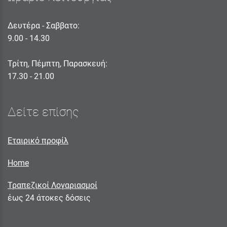
Δευτέρα - Σαββατο:
9.00 - 14.30
Τρίτη, Πέμπτη, Παρασκευή:
17.30 - 21.00
Δείτε επίσης
Εταιρικό προφίλ
Home
Τραπεζικοί Λογαριασμοί
έως 24 άτοκες δόσεις