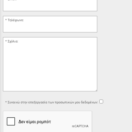
Τηλέφωνο:
Σχόλια:
Συναινώ στην επεξεργασία των προσωπικών μου δεδομένων: