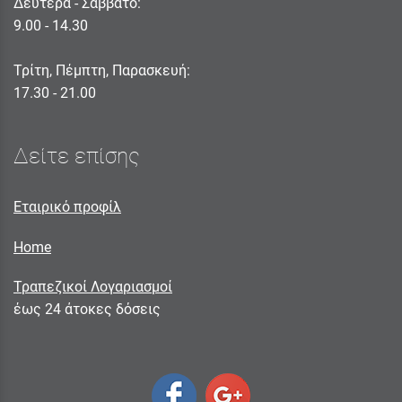
Δευτέρα - Σαββατο:
9.00 - 14.30
Τρίτη, Πέμπτη, Παρασκευή:
17.30 - 21.00
Δείτε επίσης
Εταιρικό προφίλ
Home
Τραπεζικοί Λογαριασμοί
έως 24 άτοκες δόσεις