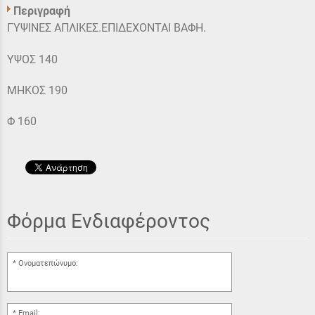
Περιγραφή
ΓΥΨΙΝΕΣ ΑΠΛΙΚΕΣ.ΕΠΙΔΕΧΟΝΤΑΙ ΒΑΦΗ.
ΥΨΟΣ 140
ΜΗΚΟΣ 190
Φ 160
Φόρμα Ενδιαφέροντος
Ονοματεπώνυμο:
Email: