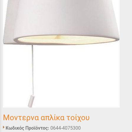
Μοντερνα απλίκα τοίχου
Κωδικός Προϊόντος:
0644-4075300