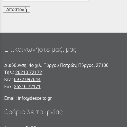
Αποστολή
Επικοινωνήστε μαζί μας
Διεύθυνση: 4ο χιλ. Πύργου Πατρών, Πύργος, 27100
Τηλ.:
26210 72172
Κιν.:
6972 097644
Fax:
26210 72171
Email:
info@descelto.gr
Ωράριο λειτουργίας